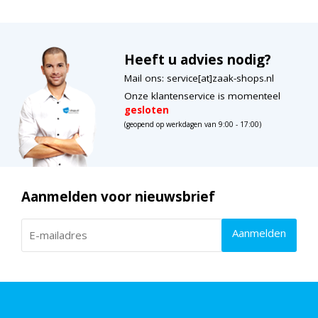
Heeft u advies nodig?
Mail ons: service[at]zaak-shops.nl
Onze klantenservice is momenteel
gesloten
(geopend op werkdagen van 9:00 - 17:00)
Aanmelden voor nieuwsbrief
Aanmelden