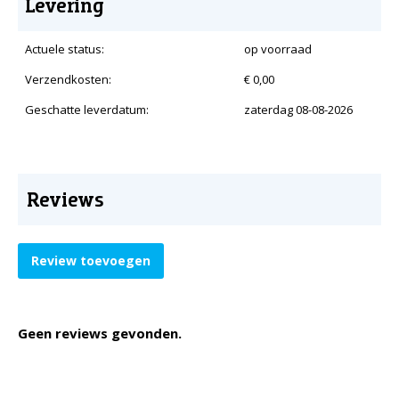
Levering
Actuele status:
op voorraad
Verzendkosten:
€ 0,00
Geschatte leverdatum:
zaterdag 08-08-2026
Reviews
Review toevoegen
Geen reviews gevonden.