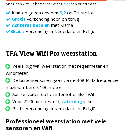
Meer dan 2 stuks bestellen? Vraag
hier
een offerte aan
Klanten geven ons een
9,2
op Trustpilot
Gratis
verzending heen en terug
Achteraf betalen
met Klarna
Gratis
verzending in Nederland en België
TFA View Wifi Pro weerstation
Veelzijdig Wifi weerstation met regenmeter en
windmeter
De buitensensoren gaan via de 868 MHz frequentie -
maximaal bereik 100 meter
Aan te sluiten op het internet dankzij Wifi
Voor 22:00 uur besteld,
zaterdag
in huis
Gratis verzending in Nederland en België
Professioneel weerstation met vele
sensoren en Wifi